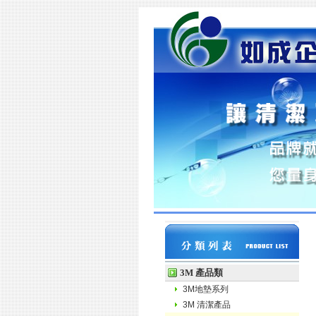
3M 產品類
3M地墊系列
3M 清潔產品